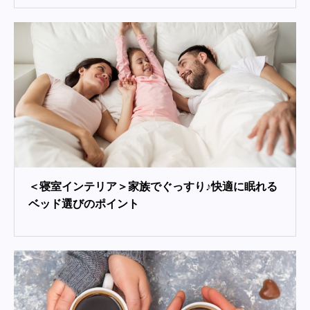
＜寝室インテリア＞家族でぐっすり♪快適に眠れる
ベッド選びのポイント