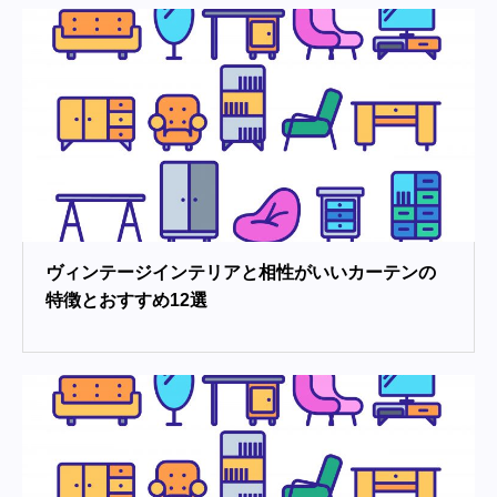
ヴィンテージインテリアと相性がいいカーテンの
特徴とおすすめ12選