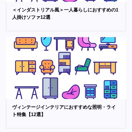
＜インダストリアル風＞一人暮らしにおすすめの1
人掛けソファ12選
ヴィンテージインテリアにおすすめな照明・ライ
ト特集【12選】