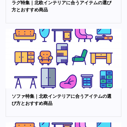
ラグ特集｜北欧インテリアに合うアイテムの選び
方とおすすめ商品
ソファ特集｜北欧インテリアに合うアイテムの選
び方とおすすめ商品