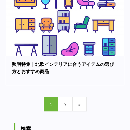
照明特集｜北欧インテリアに合うアイテムの選び
方とおすすめ商品
1
»
検索