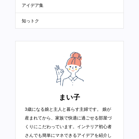
アイデア集
知っトク
まい子
3歳になる娘と主人と暮らす主婦です。 娘が
産まれてから、家族で快適に過ごせる部屋づ
くりにこだわっています。インテリア初心者
さんでも簡単にマネできるアイデアを紹介し