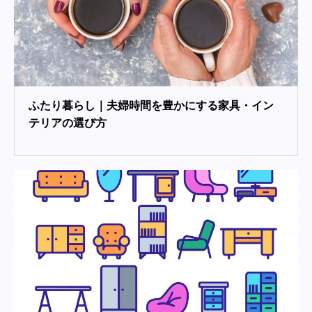
ふたり暮らし｜夫婦時間を豊かにする家具・イン
テリアの選び方