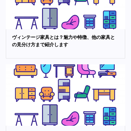
ヴィンテージ家具とは？魅力や特徴、他の家具と
の見分け方まで紹介します