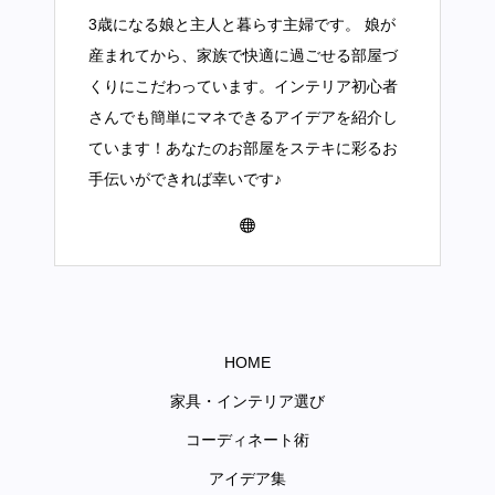
3歳になる娘と主人と暮らす主婦です。 娘が
産まれてから、家族で快適に過ごせる部屋づ
くりにこだわっています。インテリア初心者
さんでも簡単にマネできるアイデアを紹介し
ています！あなたのお部屋をステキに彩るお
手伝いができれば幸いです♪
HOME
家具・インテリア選び
コーディネート術
アイデア集