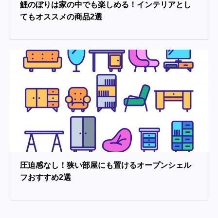
鯉のぼりは家の中でも楽しめる！インテリアとし
てもオススメの商品2選
圧迫感なし！狭い部屋にも置けるオープンシェル
フおすすめ2選