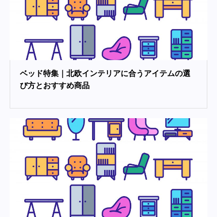
ベッド特集｜北欧インテリアに合うアイテムの選
び方とおすすめ商品