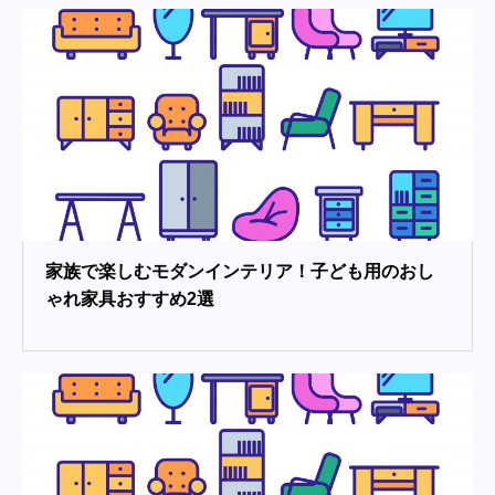
家族で楽しむモダンインテリア！子ども用のおし
ゃれ家具おすすめ2選