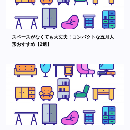
スペースがなくても大丈夫！コンパクトな五月人
形おすすめ【2選】