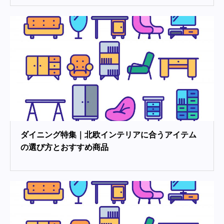
ダイニング特集｜北欧インテリアに合うアイテム
の選び方とおすすめ商品