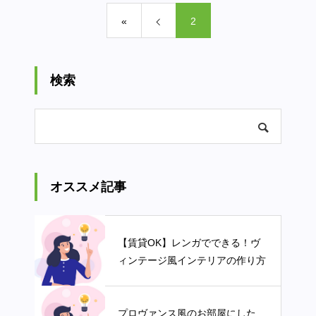
«
2
検索
オススメ記事
【賃貸OK】レンガでできる！ヴ
ィンテージ風インテリアの作り方
プロヴァンス風のお部屋にした