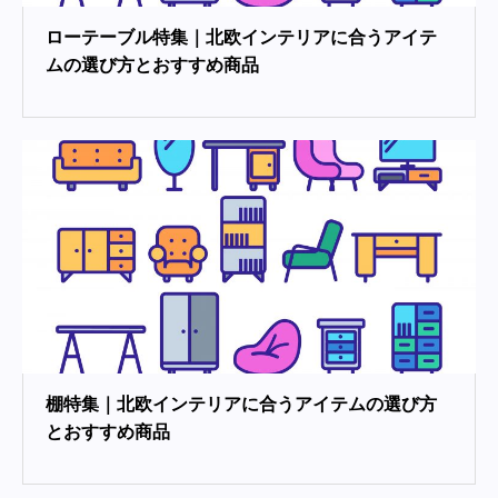
ローテーブル特集｜北欧インテリアに合うアイテ
ムの選び方とおすすめ商品
棚特集｜北欧インテリアに合うアイテムの選び方
とおすすめ商品